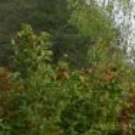
Tartalomhoz